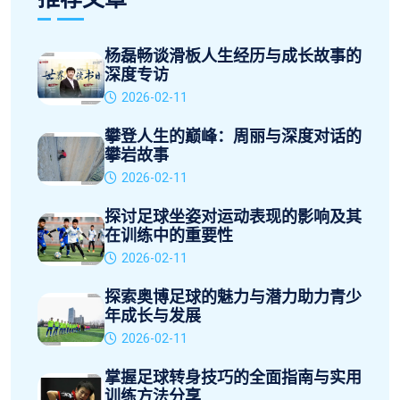
杨磊畅谈滑板人生经历与成长故事的
深度专访
2026-02-11
攀登人生的巅峰：周丽与深度对话的
攀岩故事
2026-02-11
探讨足球坐姿对运动表现的影响及其
在训练中的重要性
2026-02-11
探索奥博足球的魅力与潜力助力青少
年成长与发展
2026-02-11
掌握足球转身技巧的全面指南与实用
训练方法分享