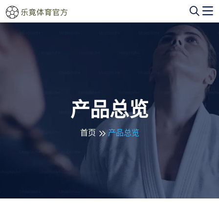
产品总览
首页
产品总览