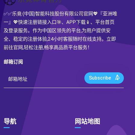
✅✅乐竟·(中国)智能科技股份有限公司官网💖『亚洲唯
一』💖快速注册链接入口🎯、APP下载📱、平台首页
及登录服务。作为中国区领先的平台,为用户提供安
全、稳定的注册体验,24小时客服随时在线支持。立即
前往官网,轻松注册,畅享高品质平台服务！
邮箱订阅
Subscribe
导航
网站地图