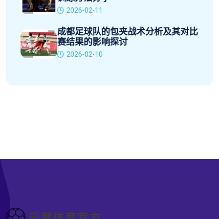
2026-02-11
成都足球队的包夹战术分析及其对比
赛结果的影响探讨
2026-02-10