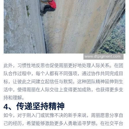
此外，习惯性地反思也促使周丽更好地处理人际关系。在团
队合作过程中，每个人都有不同强项，通过协作共同完成目
标，让彼此之间建立起信任与默契。这种团队精神延伸到生
活中，使得周丽在人际交往上变得更加成熟，也获得更多支
持和理解。
4、传递坚持精神
如今，对于刚入门或犹豫不决的新手来说，周丽愿意分享自
己的经历，希望能够激励更多人勇敢追寻梦想。在社交平台