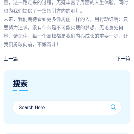
量，这一路走来的过程，无疑丰富了周丽的人生体验，同时
也为我们提供了一盏指引方向的明灯。
未来，我们期待看到更多像周丽一样的人，用行动证明：只
要努力追求，没有什么是不可能实现的梦想。无论身处何
地，请记住，每一个高峰都是我们内心成长的重要一步，让
我们勇敢向前，不懈奋斗！
上一篇
下一篇
搜索